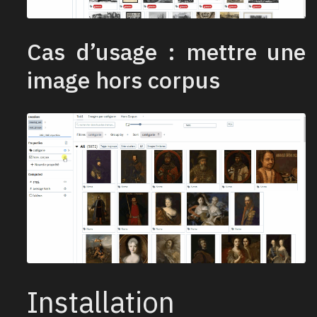
Cas d’usage : mettre une
image hors corpus
Installation