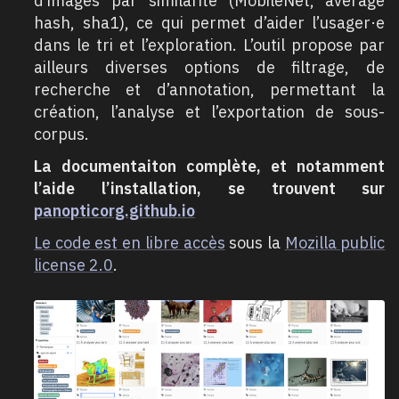
d’images par similarité (MobileNet, average
hash, sha1), ce qui permet d’aider l’usager·e
dans le tri et l’exploration. L’outil propose par
ailleurs diverses options de filtrage, de
recherche et d’annotation, permettant la
création, l’analyse et l’exportation de sous-
corpus.
La documentaiton complète, et notamment
l’aide l’installation, se trouvent sur
panopticorg.github.io
Le code est en libre accès
sous la
Mozilla public
license 2.0
.