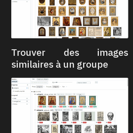
Trouver des images
similaires à un groupe