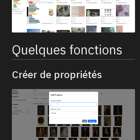
Quelques fonctions
Créer de propriétés