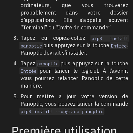
ordinateurs, que vous trouverez
probablement dans votre dossier
d’applications. Elle s’appelle souvent
“Terminal” ou “Invite de commande”.
Tapez ou copiez-collez
pip3 install
puis appuyez sur la touche
.
panoptic
Entrée
Panoptic devrait s’installer.
Tapez
puis appuyez sur la touche
panoptic
pour lancer le logiciel. À l’avenir,
Entrée
vous pourrez relancer Panoptic de cette
manière.
Pour mettre à jour votre version de
Panoptic, vous pouvez lancer la commande
.
pip3 install --upgrade panoptic
Première utilisation