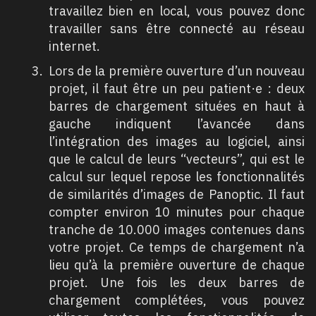
travaillez bien en local, vous pouvez donc
travailler sans être connecté au réseau
internet.
Lors de la première ouverture d’un nouveau
projet, il faut être un peu patient·e : deux
barres de chargement situées en haut à
gauche indiquent l’avancée dans
l’intégration des images au logiciel, ainsi
que le calcul de leurs “vecteurs”, qui est le
calcul sur lequel repose les fonctionnalités
de similarités d’images de Panoptic. Il faut
compter environ 10 minutes pour chaque
tranche de 10.000 images contenues dans
votre projet. Ce temps de chargement n’a
lieu qu’à la première ouverture de chaque
projet. Une fois les deux barres de
chargement complétées, vous pouvez