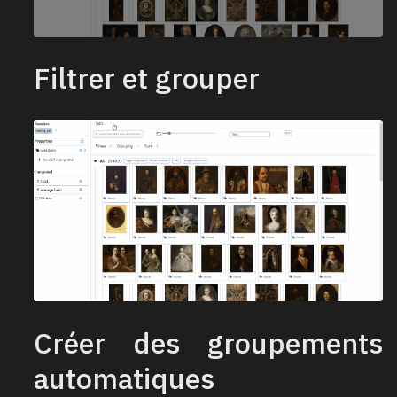
Filtrer et grouper
Créer des groupements
automatiques