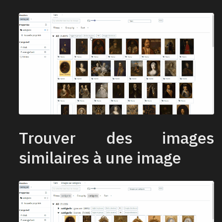
Trouver des images
similaires à une image