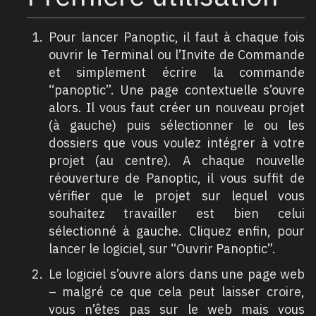
Pour lancer Panoptic, il faut à chaque fois
ouvrir le Terminal ou l’Invite de Commande
et simplement écrire la commande
“panoptic”. Une page contextuelle s’ouvre
alors. Il vous faut créer un nouveau projet
(à gauche) puis sélectionner le ou les
dossiers que vous voulez intégrer à votre
projet (au centre). A chaque nouvelle
réouverture de Panoptic, il vous suffit de
vérifier que le projet sur lequel vous
souhaitez travailler est bien celui
sélectionné à gauche. Cliquez enfin, pour
lancer le logiciel, sur “Ouvrir Panoptic”.
Le logiciel s’ouvre alors dans une page web
– malgré ce que cela peut laisser croire,
vous n’êtes pas sur le web mais vous