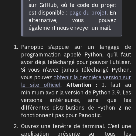
sur GitHub, où le code du projet
est disponible :
page du projet
. En
alternative, vous pouvez
également nous envoyer un mail.
Panoptic s’appuie sur un langage de
programmation appelé Python, qu’il faut
avoir déjà téléchargé pour pouvoir l’utiliser.
Si vous n’avez jamais téléchargé Python,
vous pouvez
obtenir la dernière version sur
le site officiel
.
Attention :
Il faut au
minimum avoir la version de Python 3.9. Les
versions antérieures, ainsi que les
différentes distributions de Python 2 ne
fonctionnent pas pour Panoptic.
Ouvrez une fenêtre de terminal. C’est une
application présente sur tous les