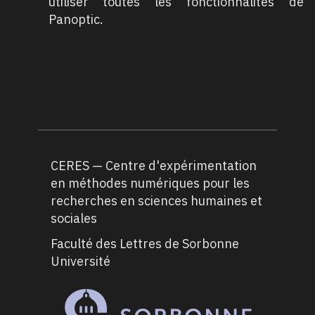
utiliser toutes les fonctionnalités de
Panoptic.
CERES — Centre d'expérimentation
en méthodes numériques pour les
recherches en sciences humaines et
sociales
Faculté des Lettres de Sorbonne
Université