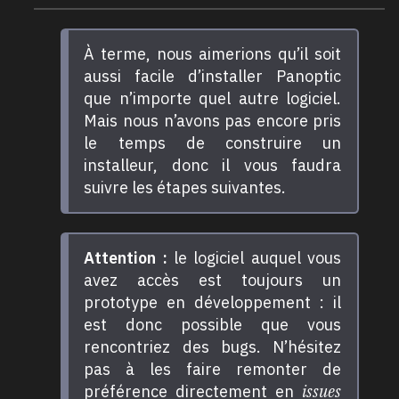
À terme, nous aimerions qu’il soit
aussi facile d’installer Panoptic
que n’importe quel autre logiciel.
Mais nous n’avons pas encore pris
le temps de construire un
installeur, donc il vous faudra
suivre les étapes suivantes.
Attention :
le logiciel auquel vous
avez accès est toujours un
prototype en développement : il
est donc possible que vous
rencontriez des bugs. N’hésitez
pas à les faire remonter de
préférence directement en
issues