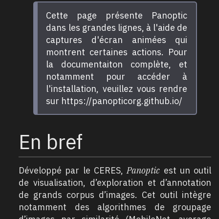
Cette page présente Panoptic
dans les grandes lignes, à l'aide de
captures d'écran animées qui
montrent certaines actions. Pour
la documentaiton complète, et
notamment pour accéder à
l'installation, veuillez vous rendre
sur https://panopticorg.github.io/
En bref
Développé par le CERES,
Panoptic
est un outil
de visualisation, d’exploration et d’annotation
de grands corpus d’images. Cet outil intègre
notamment des algorithmes de groupage